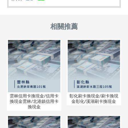
雲林信用卡換現金/信用卡
彰化刷卡換現金/刷卡換現
換現金雲林/北港鎮信用卡
金彰化/溪湖刷卡換現金
換現金