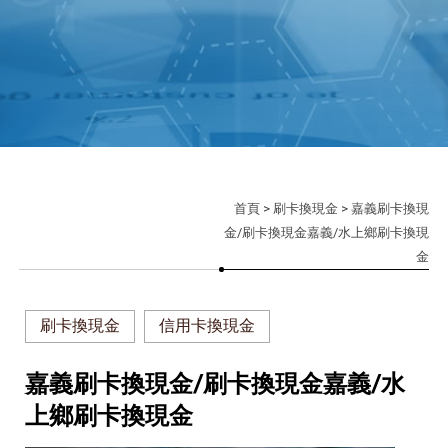
首頁
>
刷卡換現金
> 嘉義刷卡換現
金/刷卡換現金嘉義/水上鄉刷卡換現
金
刷卡換現金
信用卡換現金
嘉義刷卡換現金/刷卡換現金嘉義/水
上鄉刷卡換現金