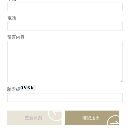
電話
留言內容
驗證碼